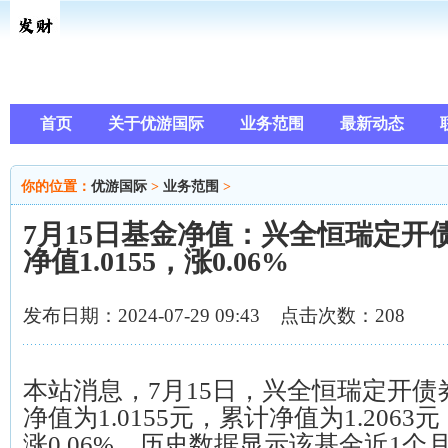
首页
关于优游国际
业务范围
最新动态
你的位置：
优游国际
>
业务范围
>
7月15日基金净值：兴全恒瑞定开
净值1.0155，涨0.06%
发布日期：2024-07-29 09:43 点击次数：208
本站消息，7月15日，兴全恒瑞定开
净值为1.0155元，累计净值为1.206
涨0.06%。历史数据显示该基金近1个月