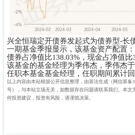
兴全恒瑞定开债券发起式为债券型-长
一期基金季报显示，该基金资产配置：
债券占净值比138.03%，现金占净值比3
该基金的基金经理为季伟杰，季伟杰于20
任职本基金基金经理，任职期间累计回报2
以上内容由本站根据公开信息整理，由算法生成（网信算备31010434
号），与本站立场无关，如数据存在问题请联系我们。本文
何投资建议，投资有风险，请谨慎决策。