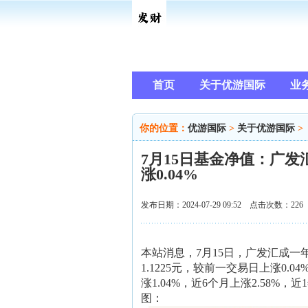
首页
关于优游国际
业
你的位置：
优游国际
>
关于优游国际
>
7月15日基金净值：广发
涨0.04%
发布日期：2024-07-29 09:52 点击次数：226
本站消息，7月15日，广发汇成一年
1.1225元，较前一交易日上涨0.
涨1.04%，近6个月上涨2.58%
图：